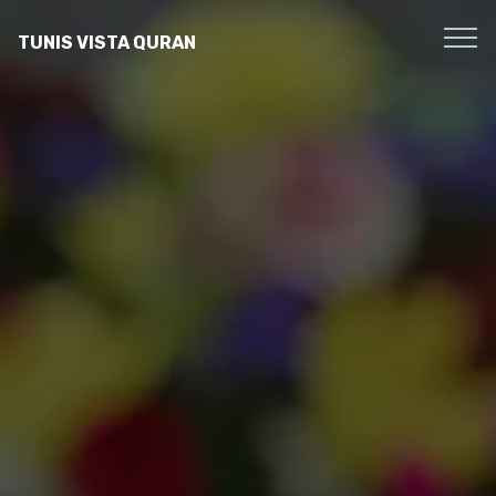
TUNIS VISTA QURAN