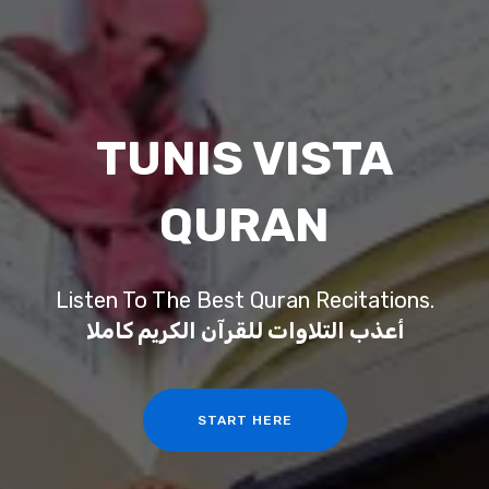
TUNIS VISTA
QURAN
Listen To The Best Quran Recitations.
أعذب التلاوات للقرآن الكريم كاملا
START HERE